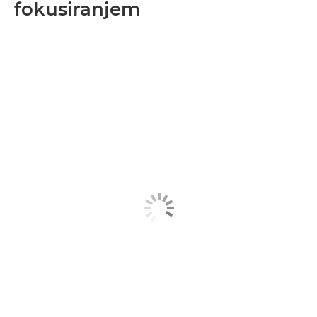
fokusiranjem