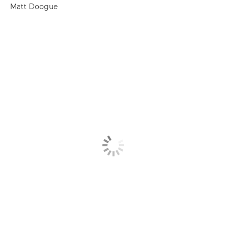
Matt Doogue