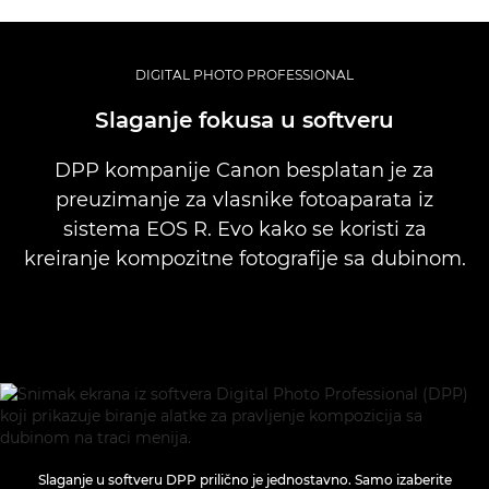
DIGITAL PHOTO PROFESSIONAL
Slaganje fokusa u softveru
DPP kompanije Canon besplatan je za
preuzimanje za vlasnike fotoaparata iz
sistema EOS R. Evo kako se koristi za
kreiranje kompozitne fotografije sa dubinom.
Slaganje u softveru DPP prilično je jednostavno. Samo izaberite