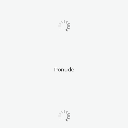
Ponude