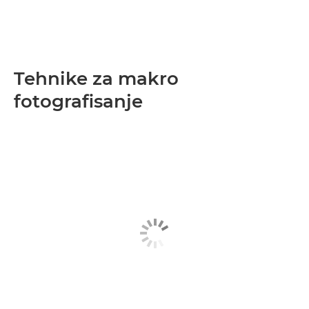
Tehnike za makro
fotografisanje