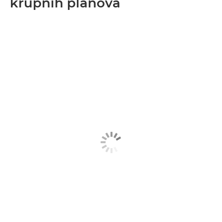
krupnih planova