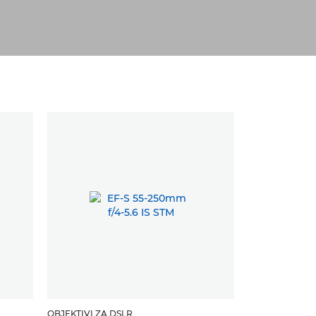
OBJEKTIVI ZA DSLR