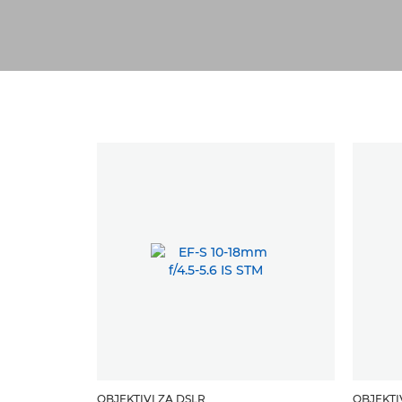
OBJEKTIVI ZA DSLR
OBJEKTI