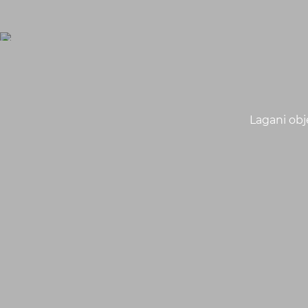
Lagani obj