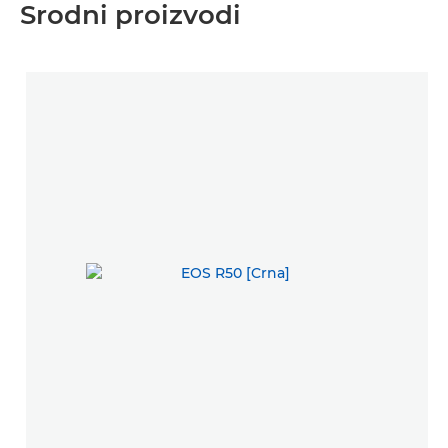
Srodni proizvodi