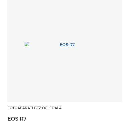
FOTOAPARATI BEZ OGLEDALA
EOS R7