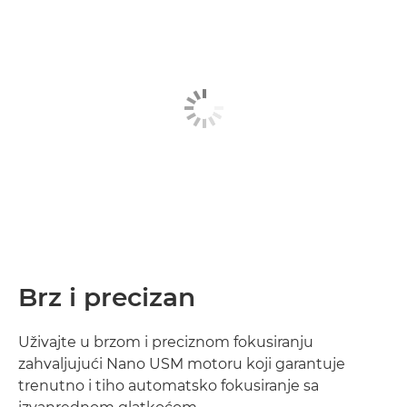
Brz i precizan
Uživajte u brzom i preciznom fokusiranju
zahvaljujući Nano USM motoru koji garantuje
trenutno i tiho automatsko fokusiranje sa