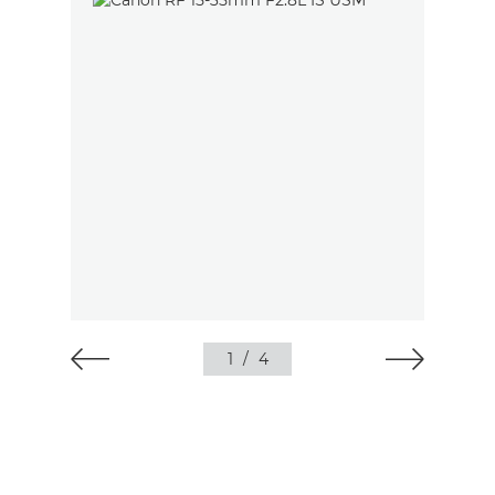
1
/
4