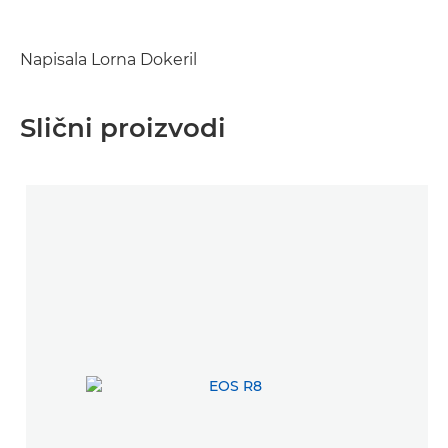
Napisala Lorna Dokeril
Slični proizvodi