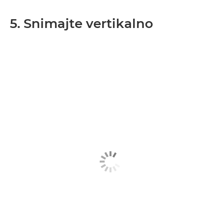
5. Snimajte vertikalno