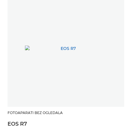
FOTOAPARATI BEZ OGLEDALA
EOS R7