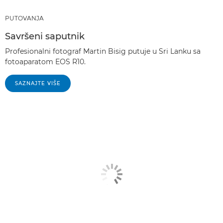
PUTOVANJA
Savršeni saputnik
Profesionalni fotograf Martin Bisig putuje u Sri Lanku sa
fotoaparatom EOS R10.
SAZNAJTE VIŠE