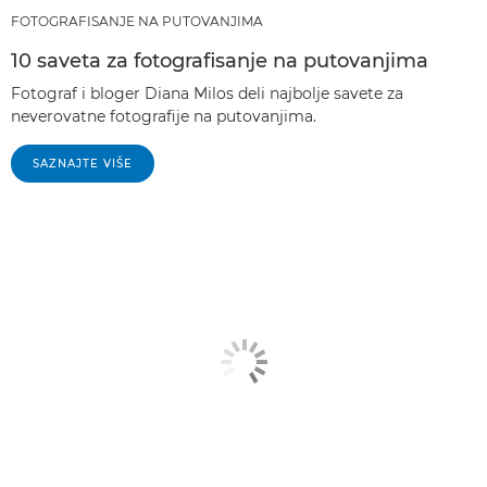
FOTOGRAFISANJE NA PUTOVANJIMA
10 saveta za fotografisanje na putovanjima
Fotograf i bloger Diana Milos deli najbolje savete za
neverovatne fotografije na putovanjima.
SAZNAJTE VIŠE