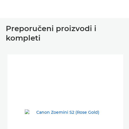
Preporučeni proizvodi i
kompleti