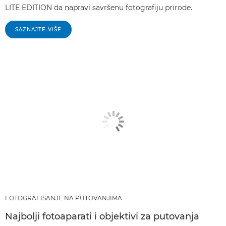
LITE EDITION da napravi savršenu fotografiju prirode.
SAZNAJTE VIŠE
FOTOGRAFISANJE NA PUTOVANJIMA
Najbolji fotoaparati i objektivi za putovanja