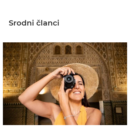
Srodni članci