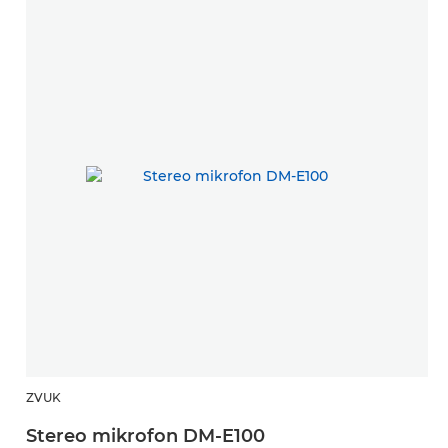
ZVUK
Stereo mikrofon DM-E100