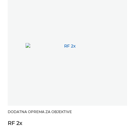
DODATNA OPREMA ZA OBJEKTIVE
RF 2x