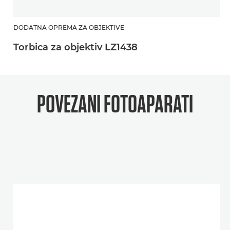
DODATNA OPREMA ZA OBJEKTIVE
Torbica za objektiv LZ1438
POVEZANI
FOTOAPARATI