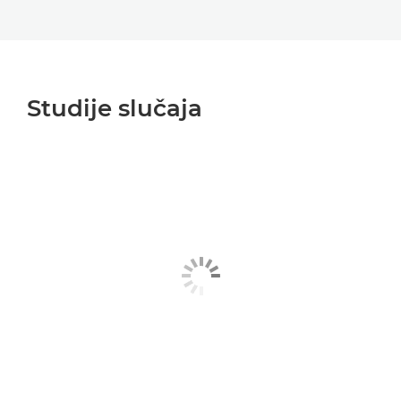
Studije slučaja