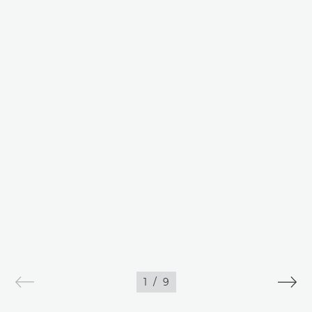
1
/
9