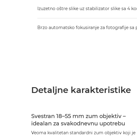
Izuzetno oštre slike uz stabilizator slike sa 4 k
Brzo automatsko fokusiranje za fotografije 
Detaljne karakteristike
Svestran 18–55 mm zum objektiv –
idealan za svakodnevnu upotrebu
Veoma kvalitetan standardni zum objektiv koji je