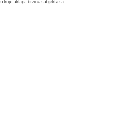
 koje uklapa brzinu subjekta sa