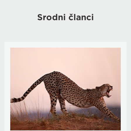
Srodni članci