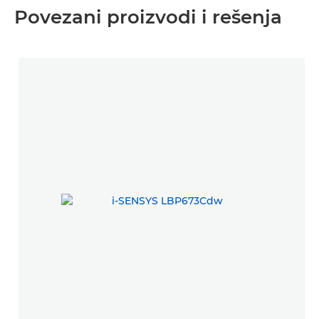
Povezani proizvodi i rešenja