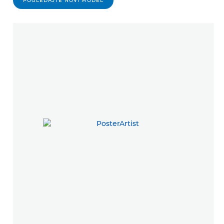
POGLEDAJTE NOVI MODEL