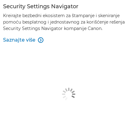
Security Settings Navigator
Kreirajte bezbedni ekosistem za štampanje i skeniranje
pomoću besplatnog i jednostavnog za korišćenje rešenja
Security Settings Navigator kompanije Canon.
Saznajte više
