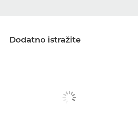
Dodatno istražite