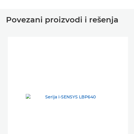
Povezani proizvodi i rešenja