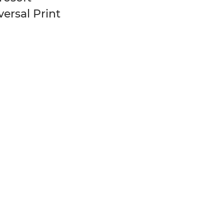
versal Print