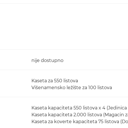
nije dostupno
Kaseta za 550 listova
Višenamensko ležište za 100 listova
Kaseta kapaciteta 550 listova x 4 (Jedinica 
Kaseta kapaciteta 2.000 listova (Magacin z
Kaseta za koverte kapaciteta 75 listova (Do