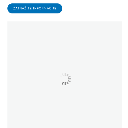
ZATRAŽITE INFORMACIJE