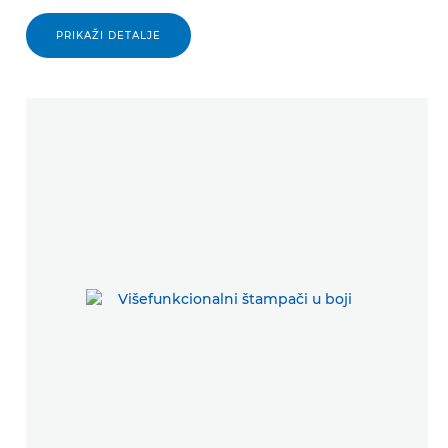
PRIKAŽI DETALJE