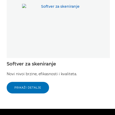
Softver za skeniranje
Novi nivoi brzine, efikasnosti i kvaliteta.
PRIKAŽI DETALJE