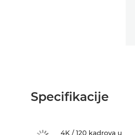
Specifikacije
4K / 120 kadrova u