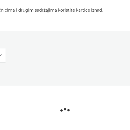
učnicima i drugim sadržajima koristite kartice iznad.