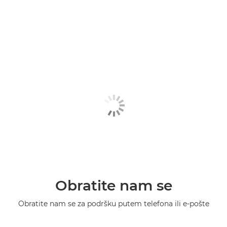
Obratite nam se
Obratite nam se za podršku putem telefona ili e-pošte