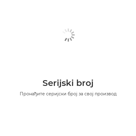
Serijski broj
Пронађите серијски број за свој производ