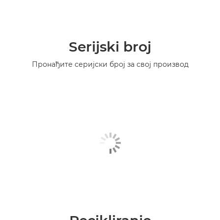
Serijski broj
Пронађите серијски број за свој производ