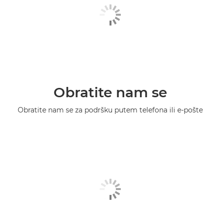
Obratite nam se
Obratite nam se za podršku putem telefona ili e-pošte