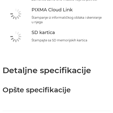
PIXMA Cloud Link
Štampanje iz informatičkog oblaka i skeniranje
u njega
SD kartica
Štampajte sa SD memorijskih kartica
Detaljne specifikacije
Opšte specifikacije