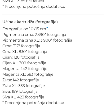
Siva XL: 3.350* stranica
* Procenjena potrošnja dodataka.
Učinak kartridža (fotografije)
7
Fotografija od 10x15 cm
Pigmentna crna: 2.390* fotografija
Pigmentna crna XL: 3.900* fotografija
Crna: 317* fotografija
Crna XL: 830* fotografija
Cijan: 120 fotografija
Cijan XL: 309 fotografija
Magenta: 142 fotografije
Magenta XL: 383 fotografije
Žuta: 142 fotografije
Žuta XL: 333 fotografije
Siva: 199 fotografija
Siva XL: 423 fotografije
* Procenjena potrošnja dodataka.