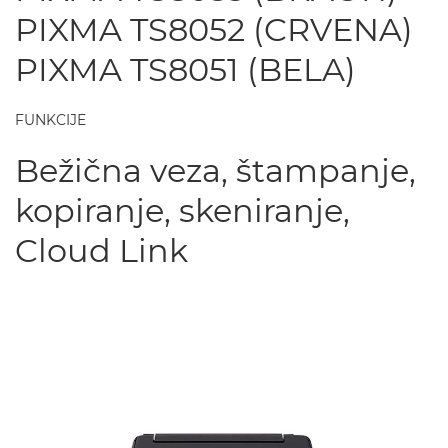
PIXMA TS8052 (CRVENA)
PIXMA TS8051 (BELA)
FUNKCIJE
Bežična veza, štampanje,
kopiranje, skeniranje,
Cloud Link