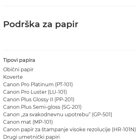
Podrška za papir
Tipovi papira
Obični papir
Koverte
Canon Pro Platinum (PT-101)
Canon Pro Luster (LU-101)
Canon Plus Glossy II (PP-201)
Canon Plus Semi-gloss (SG-201)
Canon „za svakodnevnu upotrebu“ (GP-501)
Canon mat (MP-101)
Canon papir za štampanje visoke rezolucije (HR-101N)
Drugi umetnički papiri