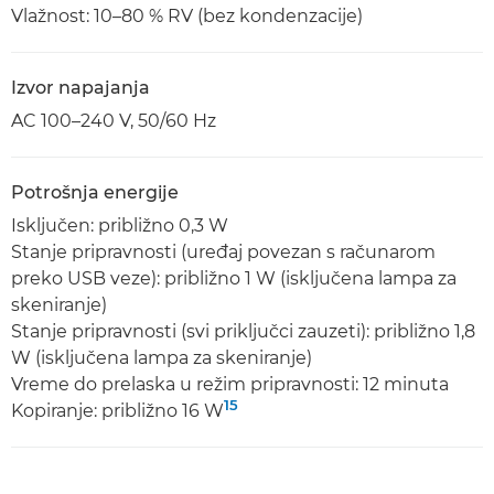
Vlažnost: 10–80 % RV (bez kondenzacije)
Izvor napajanja
AC 100–240 V, 50/60 Hz
Potrošnja energije
Isključen: približno 0,3 W
Stanje pripravnosti (uređaj povezan s računarom
preko USB veze): približno 1 W (isključena lampa za
skeniranje)
Stanje pripravnosti (svi priključci zauzeti): približno 1,8
W (isključena lampa za skeniranje)
Vreme do prelaska u režim pripravnosti: 12 minuta
15
Kopiranje: približno 16 W