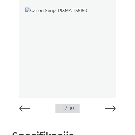
1
/
10