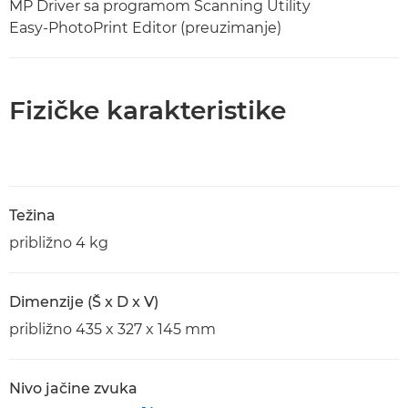
MP Driver sa programom Scanning Utility
Easy-PhotoPrint Editor (preuzimanje)
Fizičke karakteristike
Težina
približno 4 kg
Dimenzije (Š x D x V)
približno 435 x 327 x 145 mm
Nivo jačine zvuka