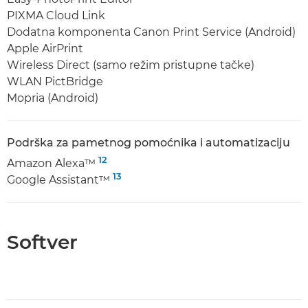
PIXMA Cloud Link
Dodatna komponenta Canon Print Service (Android)
Apple AirPrint
Wireless Direct (samo režim pristupne tačke)
WLAN PictBridge
Mopria (Android)
Podrška za pametnog pomoćnika i automatizaciju
12
Amazon Alexa™
13
Google Assistant™
Softver