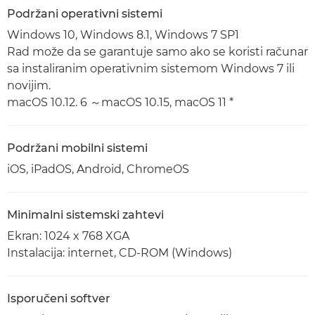
Podržani operativni sistemi
Windows 10, Windows 8.1, Windows 7 SP1
Rad može da se garantuje samo ako se koristi računar
sa instaliranim operativnim sistemom Windows 7 ili
novijim.
macOS 10.12. 6 ～macOS 10.15, macOS 11 *
Podržani mobilni sistemi
iOS, iPadOS, Android, ChromeOS
Minimalni sistemski zahtevi
Ekran: 1024 x 768 XGA
Instalacija: internet, CD-ROM (Windows)
Isporučeni softver