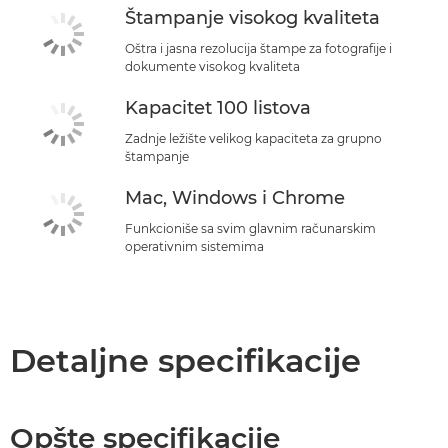
Štampanje visokog kvaliteta
Oštra i jasna rezolucija štampe za fotografije i
dokumente visokog kvaliteta
Kapacitet 100 listova
Zadnje ležište velikog kapaciteta za grupno
štampanje
Mac, Windows i Chrome
Funkcioniše sa svim glavnim računarskim
operativnim sistemima
Detaljne specifikacije
Opšte specifikacije