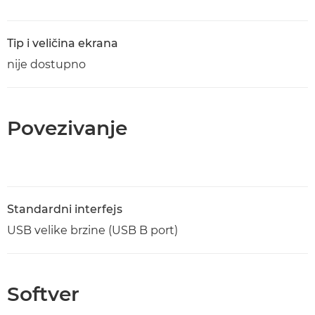
Tip i veličina ekrana
nije dostupno
Povezivanje
Standardni interfejs
USB velike brzine (USB B port)
Softver