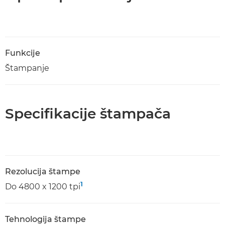
Funkcije
Štampanje
Specifikacije štampača
Rezolucija štampe
1
Do 4800 x 1200 tpi
Tehnologija štampe