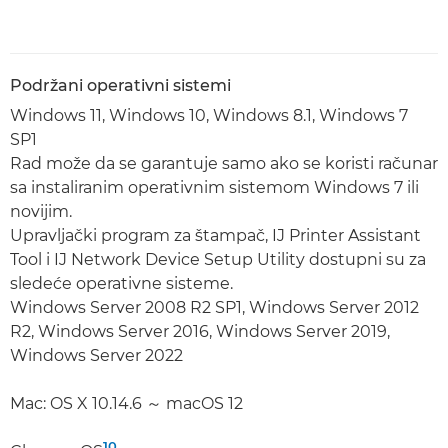
Podržani operativni sistemi
Windows 11, Windows 10, Windows 8.1, Windows 7
SP1
Rad može da se garantuje samo ako se koristi računar
sa instaliranim operativnim sistemom Windows 7 ili
novijim.
Upravljački program za štampač, IJ Printer Assistant
Tool i IJ Network Device Setup Utility dostupni su za
sledeće operativne sisteme.
Windows Server 2008 R2 SP1, Windows Server 2012
R2, Windows Server 2016, Windows Server 2019,
Windows Server 2022
Mac: OS X 10.14.6 ～ macOS 12
10