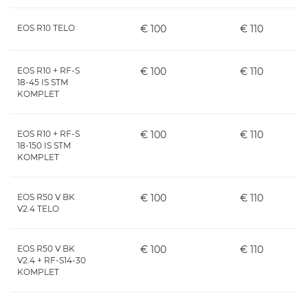
EOS R10 TELO
€ 100
€ 110
EOS R10 + RF-S
€ 100
€ 110
18-45 IS STM
KOMPLET
EOS R10 + RF-S
€ 100
€ 110
18-150 IS STM
KOMPLET
EOS R50 V BK
€ 100
€ 110
V2.4 TELO
EOS R50 V BK
€ 100
€ 110
V2.4 + RF-S14-30
KOMPLET