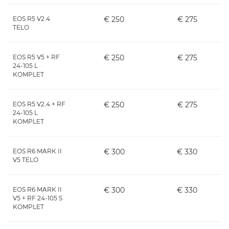
EOS R5 V2.4
€ 250
€ 275
TELO
EOS R5 V5 + RF
€ 250
€ 275
24-105 L
KOMPLET
EOS R5 V2.4 + RF
€ 250
€ 275
24-105 L
KOMPLET
EOS R6 MARK II
€ 300
€ 330
V5 TELO
EOS R6 MARK II
€ 300
€ 330
V5 + RF 24-105 S
KOMPLET