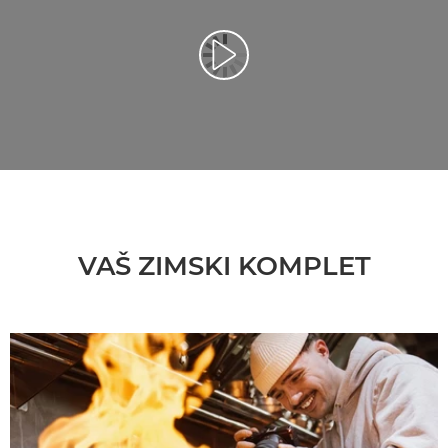
Reprodukcija video zapisa
VAŠ ZIMSKI KOMPLET