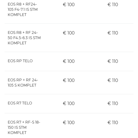
EOS R8 + RF24-
€ 100
€ 110
105 F4-7.1 IS STM
KOMPLET
EOS R8 + RF 24-
€ 100
€ 110
50 F4.5-6.3 IS STM
KOMPLET
EOS RP TELO
€ 100
€ 110
EOS RP + RF 24-
€ 100
€ 110
105 S KOMPLET
EOS R7 TELO
€ 100
€ 110
EOS R7 + RF-S 18-
€ 100
€ 110
150 IS STM
KOMPLET