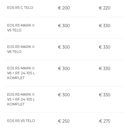
EOS R5 C TELO
€ 200
€ 220
EOS R5 MARK II
€ 300
€ 330
V5 TELO
EOS R5 MARK II
€ 300
€ 330
V6 TELO
EOS R5 MARK II
€ 300
€ 330
V6 + RF 24-105 L
KOMPLET
EOS R5 MARK II
€ 300
€ 330
V5 + RF 24-105 L
KOMPLET
EOS R5 V5 TELO
€ 250
€ 275