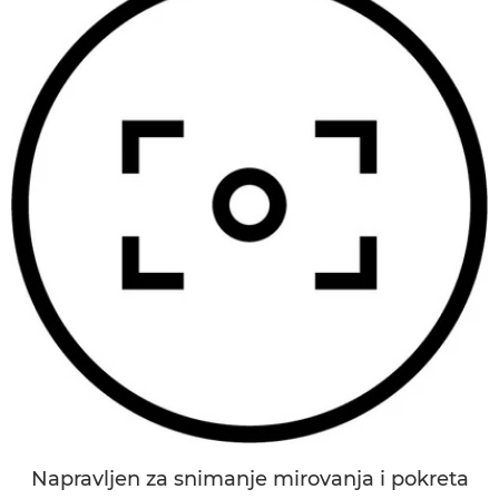
Napravljen za snimanje mirovanja i pokreta