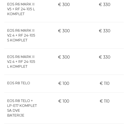
EOS R6 MARK II
€ 300
€ 330
V5 + RF 24-105 L
KOMPLET
EOS R6 MARK II
€ 300
€ 330
V2.4 + RF 24-105
S KOMPLET
EOS R6 MARK II
€ 300
€ 330
V2.4 + RF 24-105
L KOMPLET
EOS R8 TELO
€ 100
€ 110
EOS R8 TELO +
€ 100
€ 110
LP-E17 KOMPLET
SA DVE
BATERIJE