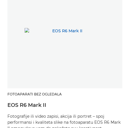
FOTOAPARATI BEZ OGLEDALA
EOS R6 Mark II
Fotografije ili video zapisi, akcija ili portret – spoj
performansi i kvaliteta slike na fotoaparatu EOS R6 Mark