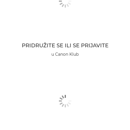
PRIDRUŽITE SE ILI SE PRIJAVITE
u Canon Klub