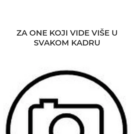
ZA ONE KOJI VIDE VIŠE U
SVAKOM KADRU