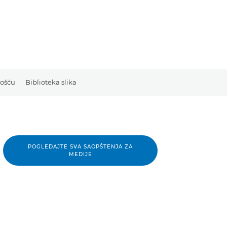
nošću
Biblioteka slika
POGLEDAJTE SVA SAOPŠTENJA ZA
MEDIJE