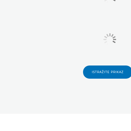
ISTRAŽITE PRIKAZ