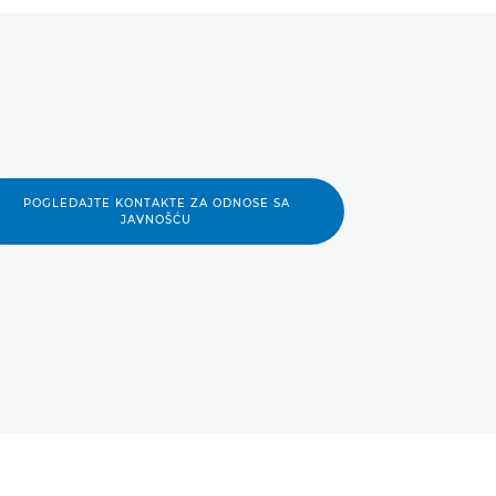
POGLEDAJTE KONTAKTE ZA ODNOSE SA
JAVNOŠĆU