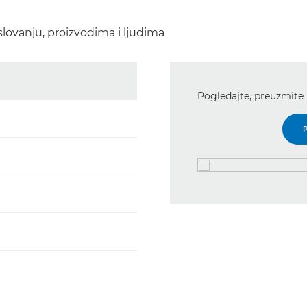
lovanju, proizvodima i ljudima
Pogledajte, preuzmite 