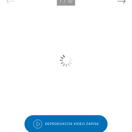
1
/
10
REPRODUKCIJA VIDEO ZAPISA