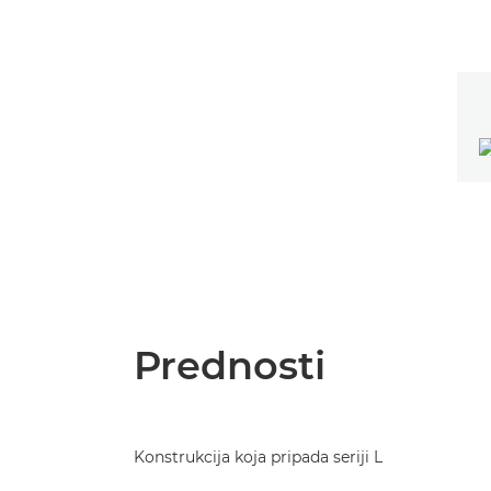
Prednosti
Konstrukcija koja pripada seriji L