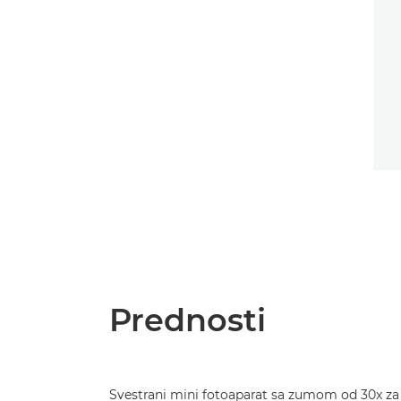
Prednosti
Svestrani mini fotoaparat sa zumom od 30x za 