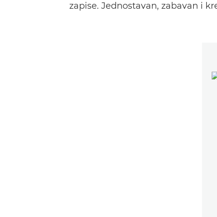
zapise. Jednostavan, zabavan i k