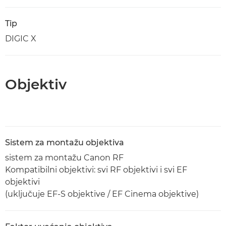
Tip
DIGIC X
Objektiv
Sistem za montažu objektiva
sistem za montažu Canon RF
Kompatibilni objektivi: svi RF objektivi i svi EF
objektivi
(uključuje EF-S objektive / EF Cinema objektive)