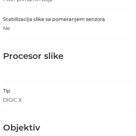
Stabilizacija slike sa pomeranjem senzora
Ne
Procesor slike
Tip
DIGIC X
Objektiv