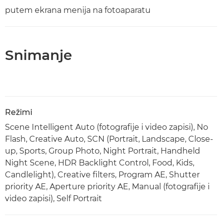
putem ekrana menija na fotoaparatu
Snimanje
Režimi
Scene Intelligent Auto (fotografije i video zapisi), No
Flash, Creative Auto, SCN (Portrait, Landscape, Close-
up, Sports, Group Photo, Night Portrait, Handheld
Night Scene, HDR Backlight Control, Food, Kids,
Candlelight), Creative filters, Program AE, Shutter
priority AE, Aperture priority AE, Manual (fotografije i
video zapisi), Self Portrait