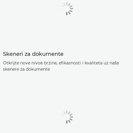
Skeneri za dokumente
Otkrijte nove nivoe brzine, efikasnosti i kvaliteta uz naše
skenere za dokumente