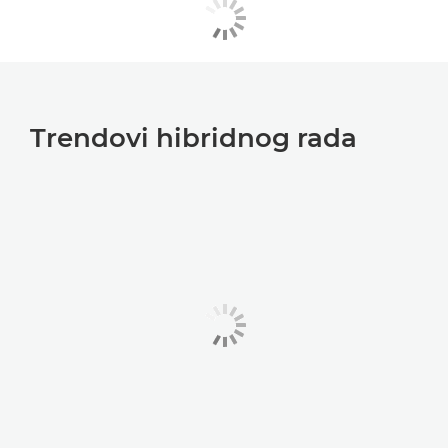
Trendovi hibridnog rada