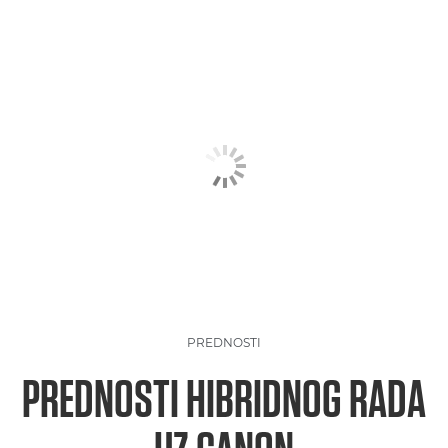
PREDNOSTI
PREDNOSTI HIBRIDNOG RADA