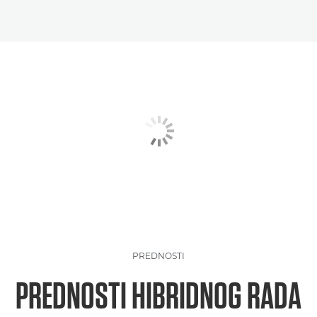
PREDNOSTI
PREDNOSTI HIBRIDNOG RADA