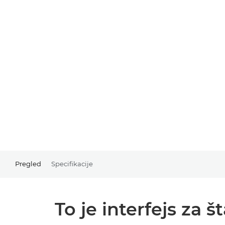
Pregled
Specifikacije
To je interfejs z