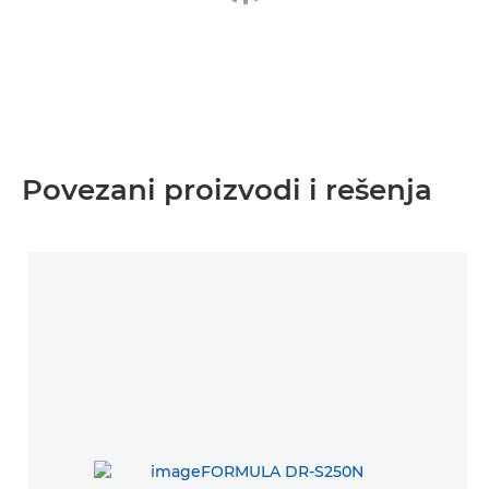
Povezani proizvodi i rešenja