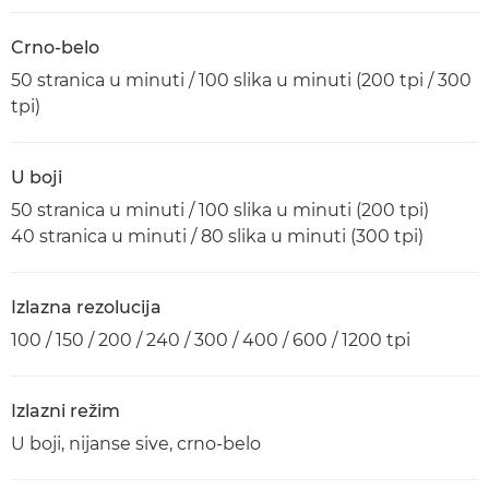
Crno-belo
50 stranica u minuti / 100 slika u minuti (200 tpi / 300
tpi)
U boji
50 stranica u minuti / 100 slika u minuti (200 tpi)
40 stranica u minuti / 80 slika u minuti (300 tpi)
Izlazna rezolucija
100 / 150 / 200 / 240 / 300 / 400 / 600 / 1200 tpi
Izlazni režim
U boji, nijanse sive, crno-belo