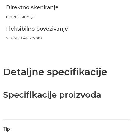
Direktno skeniranje
mrežna funkcija
Fleksibilno povezivanje
sa USB i LAN vezom
Detaljne specifikacije
Specifikacije proizvoda
Tip