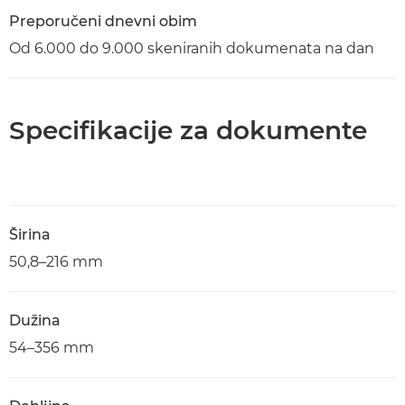
Preporučeni dnevni obim
Od 6.000 do 9.000 skeniranih dokumenata na dan
Specifikacije za dokumente
Širina
50,8–216 mm
Dužina
54–356 mm