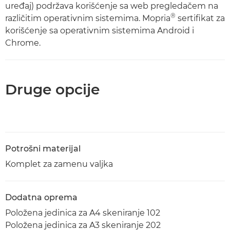
uređaj) podržava korišćenje sa web pregledačem na
®
različitim operativnim sistemima. Mopria
sertifikat za
korišćenje sa operativnim sistemima Android i
Chrome.
Druge opcije
Potrošni materijal
Komplet za zamenu valjka
Dodatna oprema
Položena jedinica za A4 skeniranje 102
Položena jedinica za A3 skeniranje 202