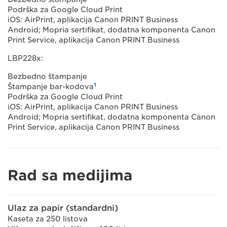
Podrška za Google Cloud Print
iOS: AirPrint, aplikacija Canon PRINT Business
Android; Mopria sertifikat, dodatna komponenta Canon
Print Service, aplikacija Canon PRINT Business
LBP228x:
Bezbedno štampanje
1
Štampanje bar-kodova
Podrška za Google Cloud Print
iOS: AirPrint, aplikacija Canon PRINT Business
Android; Mopria sertifikat, dodatna komponenta Canon
Print Service, aplikacija Canon PRINT Business
Rad sa medijima
Ulaz za papir (standardni)
Kaseta za 250 listova