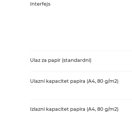
Interfejs
Ulaz za papir (standardni)
Ulazni kapacitet papira (A4, 80 g/m2)
Izlazni kapacitet papira (A4, 80 g/m2)