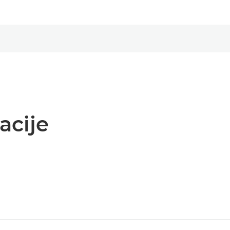
acije