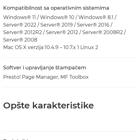
Kompatibilnost sa operativnim sistemima
Windows® 11 / Windows® 10 / Windows® 8.1 /
Server® 2022 / Server® 2019 / Server® 2016 /
Server® 2012R2 / Server® 2012 / Server® 2008R2 /
Server® 2008
Mac OS X verzija 10.4.9 – 10.7.x 1 Linux 2
Softver i upravljanje štampačem
Presto! Page Manager, MF Toolbox
Opšte karakteristike