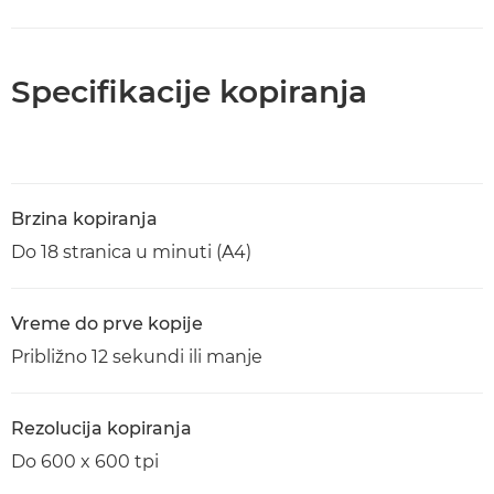
Specifikacije kopiranja
Brzina kopiranja
Do 18 stranica u minuti (A4)
Vreme do prve kopije
Približno 12 sekundi ili manje
Rezolucija kopiranja
Do 600 x 600 tpi