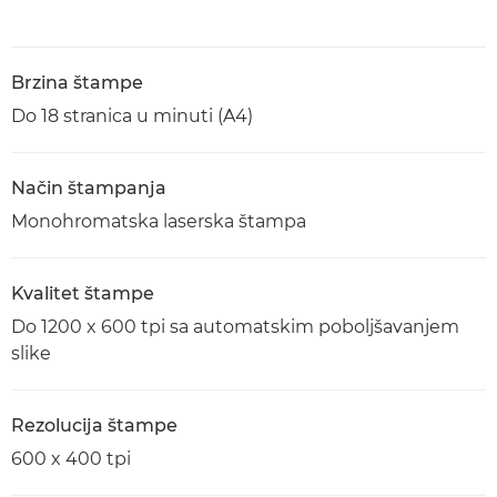
Brzina štampe
Do 18 stranica u minuti (A4)
Način štampanja
Monohromatska laserska štampa
Kvalitet štampe
Do 1200 x 600 tpi sa automatskim poboljšavanjem
slike
Rezolucija štampe
600 x 400 tpi