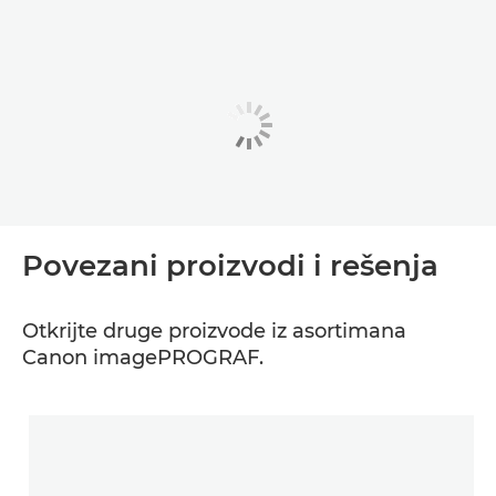
Povezani proizvodi i rešenja
Otkrijte druge proizvode iz asortimana
Canon imagePROGRAF.