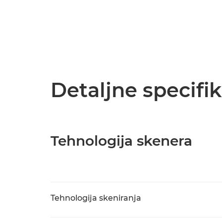
Detaljne specifik
Tehnologija skenera
Tehnologija skeniranja