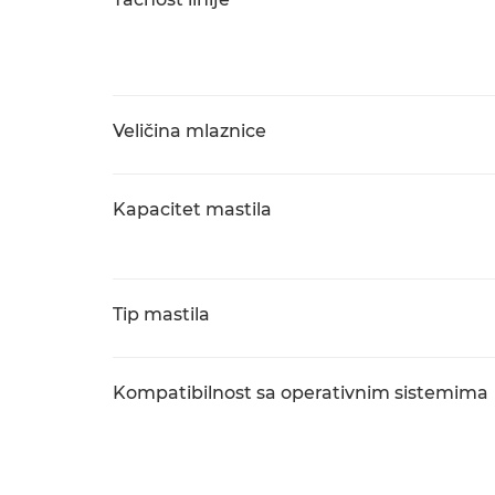
Veličina mlaznice
Kapacitet mastila
Tip mastila
Kompatibilnost sa operativnim sistemima