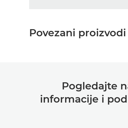
Povezani proizvodi 
Pogledajte n
informacije i po