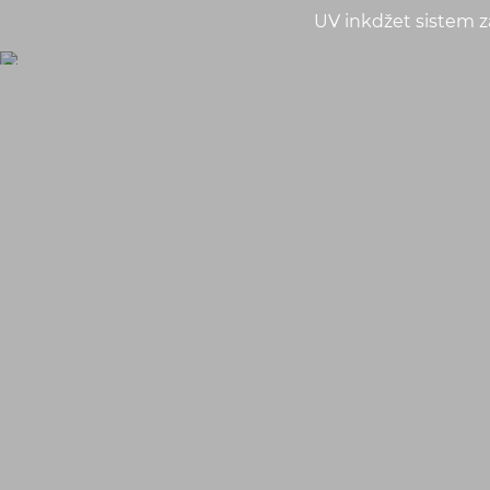
UV inkdžet sistem z