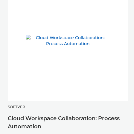
SOFTVER
Cloud Workspace Collaboration: Process
Automation