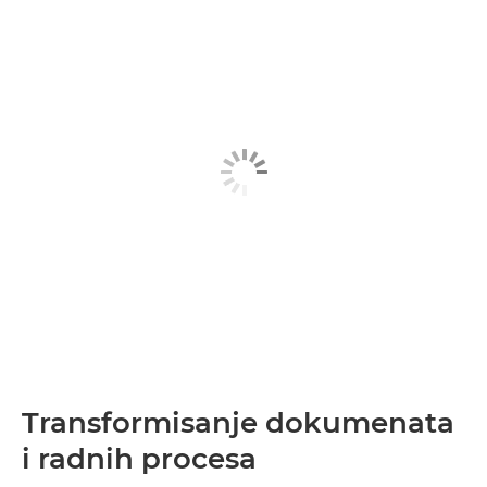
Transformisanje dokumenata
i radnih procesa