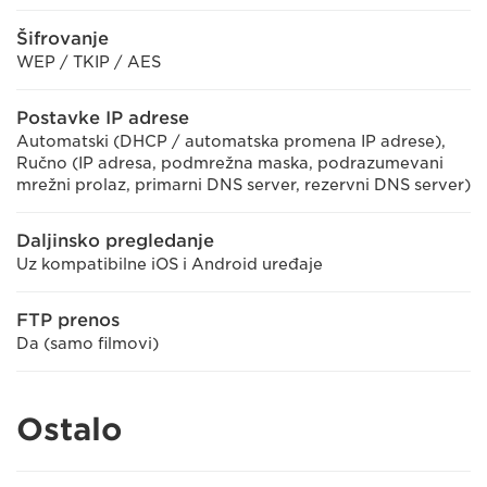
Šifrovanje
WEP / TKIP / AES
Postavke IP adrese
Automatski (DHCP / automatska promena IP adrese),
Ručno (IP adresa, podmrežna maska, podrazumevani
mrežni prolaz, primarni DNS server, rezervni DNS server)
Daljinsko pregledanje
Uz kompatibilne iOS i Android uređaje
FTP prenos
Da (samo filmovi)
Ostalo