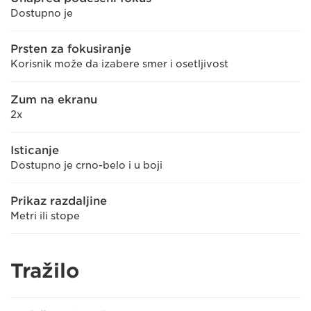
Dostupno je
Prsten za fokusiranje
Korisnik može da izabere smer i osetljivost
Zum na ekranu
2x
Isticanje
Dostupno je crno-belo i u boji
Prikaz razdaljine
Metri ili stope
Tražilo