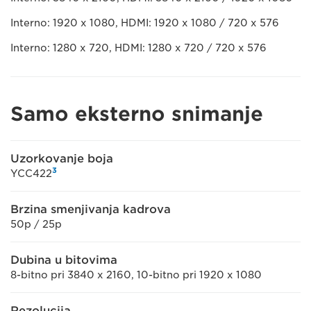
Interno: 1920 x 1080, HDMI: 1920 x 1080 / 720 x 576
Interno: 1280 x 720, HDMI: 1280 x 720 / 720 x 576
Samo eksterno snimanje
Uzorkovanje boja
3
YCC422
Brzina smenjivanja kadrova
50p / 25p
Dubina u bitovima
8-bitno pri 3840 x 2160, 10-bitno pri 1920 x 1080
Rezolucija