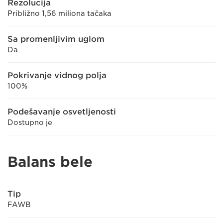
Rezolucija
Približno 1,56 miliona tačaka
Sa promenljivim uglom
Da
Pokrivanje vidnog polja
100%
Podešavanje osvetljenosti
Dostupno je
Balans bele
Tip
FAWB