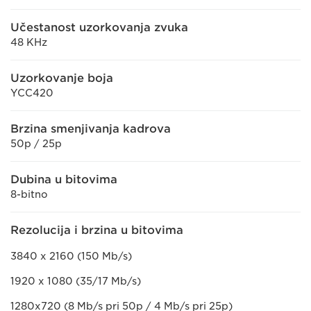
Učestanost uzorkovanja zvuka
48 KHz
Uzorkovanje boja
YCC420
Brzina smenjivanja kadrova
50p / 25p
Dubina u bitovima
8-bitno
Rezolucija i brzina u bitovima
3840 x 2160 (150 Mb/s)
1920 x 1080 (35/17 Mb/s)
1280x720 (8 Mb/s pri 50p / 4 Mb/s pri 25p)