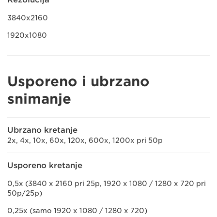
3840x2160
1920x1080
Usporeno i ubrzano
snimanje
Ubrzano kretanje
2x, 4x, 10x, 60x, 120x, 600x, 1200x pri 50p
Usporeno kretanje
0,5x (3840 x 2160 pri 25p, 1920 x 1080 / 1280 x 720 pri
50p/25p)
0,25x (samo 1920 x 1080 / 1280 x 720)