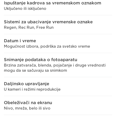
Ispuštanje kadrova sa vremenskom oznakom
Uključeno ili isključeno
Sistemi za ubacivanje vremenske oznake
Regen, Rec Run, Free Run
Datum i vreme
Mogućnost izbora, podrška za svetsko vreme
Snimanje podataka o fotoaparatu
Brzina zatvarača, blenda, pojačanje i druge vrednosti
mogu da se sačuvaju sa snimkom
Daljinsko upravljanje
U kameri i režimi reprodukcije
Obeleživači na ekranu
Nivo, mreža, belo ili sivo