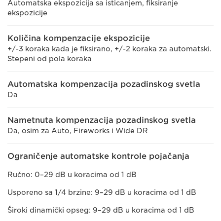
Automatska ekspozicija sa isticanjem, fiksiranje
ekspozicije
Količina kompenzacije ekspozicije
+/-3 koraka kada je fiksirano, +/-2 koraka za automatski.
Stepeni od pola koraka
Automatska kompenzacija pozadinskog svetla
Da
Nametnuta kompenzacija pozadinskog svetla
Da, osim za Auto, Fireworks i Wide DR
Ograničenje automatske kontrole pojačanja
Ručno: 0–29 dB u koracima od 1 dB
Usporeno sa 1/4 brzine: 9–29 dB u koracima od 1 dB
Široki dinamički opseg: 9–29 dB u koracima od 1 dB