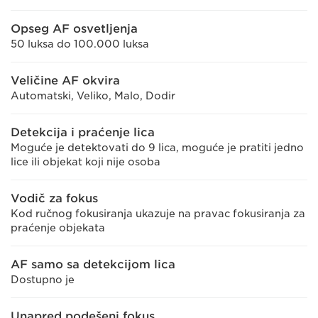
Opseg AF osvetljenja
50 luksa do 100.000 luksa
Veličine AF okvira
Automatski, Veliko, Malo, Dodir
Detekcija i praćenje lica
Moguće je detektovati do 9 lica, moguće je pratiti jedno
lice ili objekat koji nije osoba
Vodič za fokus
Kod ručnog fokusiranja ukazuje na pravac fokusiranja za
praćenje objekata
AF samo sa detekcijom lica
Dostupno je
Unapred podešeni fokus