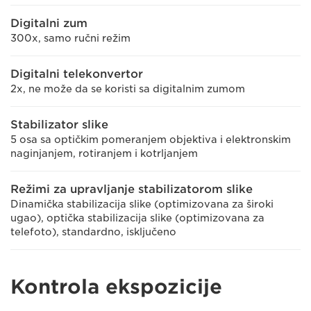
Digitalni zum
300x, samo ručni režim
Digitalni telekonvertor
2x, ne može da se koristi sa digitalnim zumom
Stabilizator slike
5 osa sa optičkim pomeranjem objektiva i elektronskim
naginjanjem, rotiranjem i kotrljanjem
Režimi za upravljanje stabilizatorom slike
Dinamička stabilizacija slike (optimizovana za široki
ugao), optička stabilizacija slike (optimizovana za
telefoto), standardno, isključeno
Kontrola ekspozicije