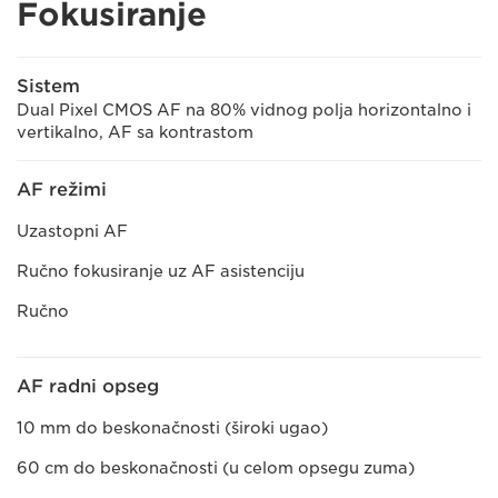
Fokusiranje
Sistem
Dual Pixel CMOS AF na 80% vidnog polja horizontalno i
vertikalno, AF sa kontrastom
AF režimi
Uzastopni AF
Ručno fokusiranje uz AF asistenciju
Ručno
AF radni opseg
10 mm do beskonačnosti (široki ugao)
60 cm do beskonačnosti (u celom opsegu zuma)