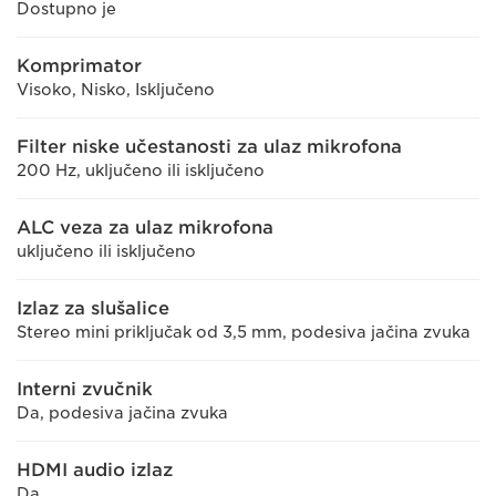
Dostupno je
Komprimator
Visoko, Nisko, Isključeno
Filter niske učestanosti za ulaz mikrofona
200 Hz, uključeno ili isključeno
ALC veza za ulaz mikrofona
uključeno ili isključeno
Izlaz za slušalice
Stereo mini priključak od 3,5 mm, podesiva jačina zvuka
Interni zvučnik
Da, podesiva jačina zvuka
HDMI audio izlaz
Da