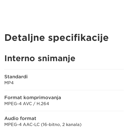
Detaljne specifikacije
Interno snimanje
Standardi
MP4
Format komprimovanja
MPEG-4 AVC / H.264
Audio format
MPEG-4 AAC-LC (16-bitno, 2 kanala)