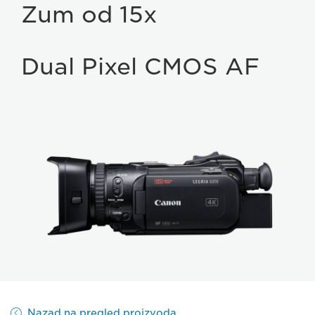
Zum od 15x
Dual Pixel CMOS AF
Nazad na pregled proizvoda