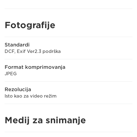
Fotografije
Standardi
DCF, Exif Ver2.3 podrška
Format komprimovanja
JPEG
Rezolucija
Isto kao za video režim
Medij za snimanje