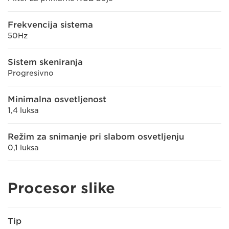
Frekvencija sistema
50Hz
Sistem skeniranja
Progresivno
Minimalna osvetljenost
1,4 luksa
Režim za snimanje pri slabom osvetljenju
0,1 luksa
Procesor slike
Tip