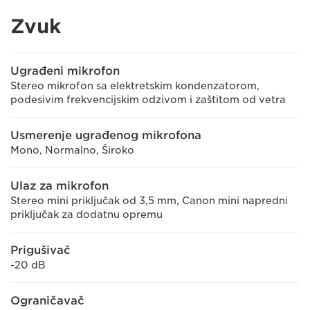
Zvuk
Ugrađeni mikrofon
Stereo mikrofon sa elektretskim kondenzatorom,
podesivim frekvencijskim odzivom i zaštitom od vetra
Usmerenje ugrađenog mikrofona
Mono, Normalno, Široko
Ulaz za mikrofon
Stereo mini priključak od 3,5 mm, Canon mini napredni
priključak za dodatnu opremu
Prigušivač
-20 dB
Ograničavač