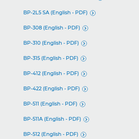
BP-2L5 SA (English - PDF)

BP-308 (English - PDF)

BP-310 (English - PDF)

BP-315 (English - PDF)

BP-412 (English - PDF)

BP-422 (English - PDF)

BP-511 (English - PDF)

BP-511A (English - PDF)

BP-512 (English - PDF)
