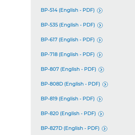
BP-514 (English - PDF)

BP-535 (English - PDF)

BP-617 (English - PDF)

BP-718 (English - PDF)

BP-807 (English - PDF)

BP-808D (English - PDF)

BP-819 (English - PDF)

BP-820 (English - PDF)

BP-827D (English - PDF)
