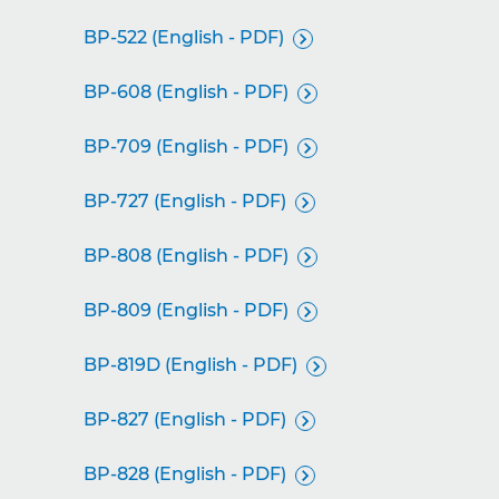
BP-522 (English - PDF)

BP-608 (English - PDF)

BP-709 (English - PDF)

BP-727 (English - PDF)

BP-808 (English - PDF)

BP-809 (English - PDF)

BP-819D (English - PDF)

BP-827 (English - PDF)

BP-828 (English - PDF)
