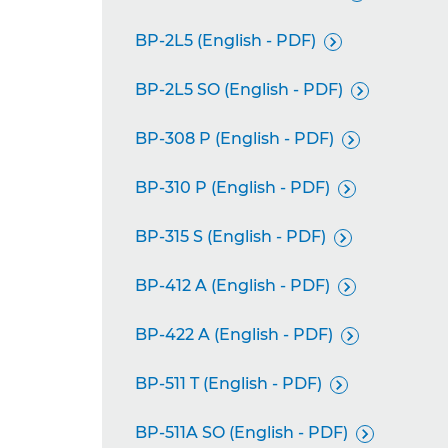
BP-2L5 (English - PDF)

BP-2L5 SO (English - PDF)

BP-308 P (English - PDF)

BP-310 P (English - PDF)

BP-315 S (English - PDF)

BP-412 A (English - PDF)

BP-422 A (English - PDF)

BP-511 T (English - PDF)

BP-511A SO (English - PDF)
