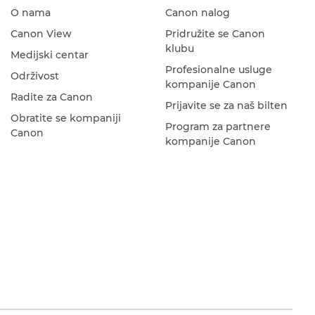
O nama
Canon nalog
Canon View
Pridružite se Canon
klubu
Medijski centar
Profesionalne usluge
Održivost
kompanije Canon
Radite za Canon
Prijavite se za naš bilten
Obratite se kompaniji
Program za partnere
Canon
kompanije Canon